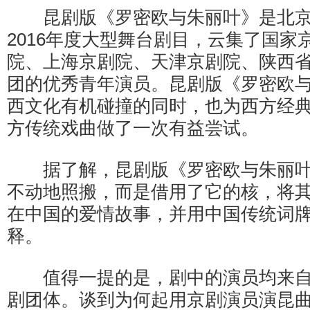
昆剧版《罗密欧与朱丽叶》是北京
2016年度大型舞台剧目，云集了国家
院、上海京剧院、天津京剧院、陕西
团的优秀青年演员。昆剧版《罗密欧
西文化有机碰撞的同时，也为西方经
方传统戏曲做了一次有益尝试。
据了解，昆剧版《罗密欧与朱丽叶
不动地照搬，而是借用了它的核，将
在中国的爱情故事，并用中国传统词
释。
值得一提的是，剧中的演员均来自
剧团体。谈到为何起用京剧演员演昆