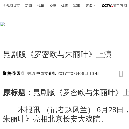
央视网首页
新闻
视频
经济
体育
军事
更多
节目官网
昆剧版《罗密欧与朱丽叶》上演
来源:
中国文化报
2017年07月06日 16:48
聚焦·梨园
原标题：
昆剧版《罗密欧与朱丽叶》
本报讯 （记者赵凤兰） 6月28日
朱丽叶》亮相北京长安大戏院。