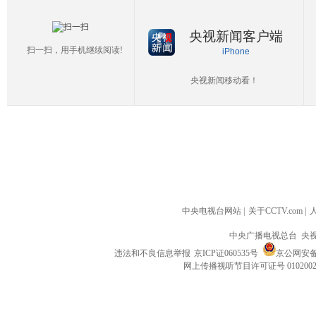
央视新闻客户端
扫一扫，用手机继续阅读!
iPhone
央视新闻移动看！
中央电视台网站
|
关于CCTV.com
|
中央广播电视总台 央
违法和不良信息举报
京ICP证060535号
京公网安备 1
网上传播视听节目许可证号 010200