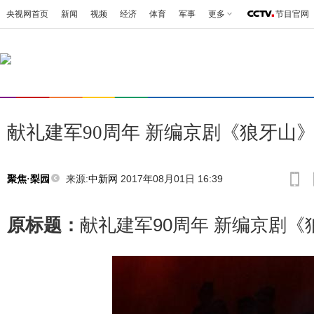
央视网首页
新闻
视频
经济
体育
军事
更多
节目官网
献礼建军90周年 新编京剧《狼牙山
来源:
中新网
2017年08月01日 16:39
聚焦·梨园
原标题：
献礼建军90周年 新编京剧