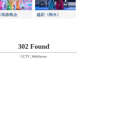
节戏曲晚会
越剧《柳永》
302 Found
CCTV_WebServer