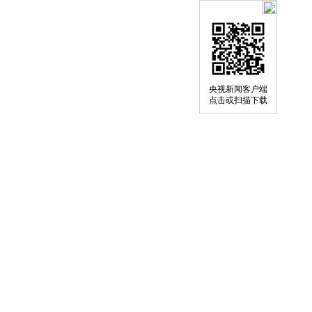
央视新闻客户端
点击或扫描下载