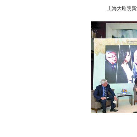
上海大剧院新演