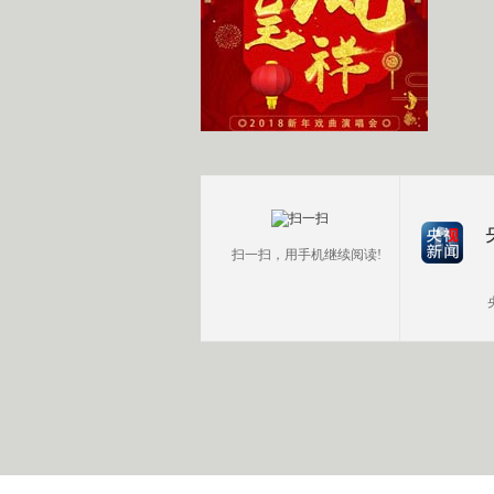
扫一扫，用手机继续阅读!