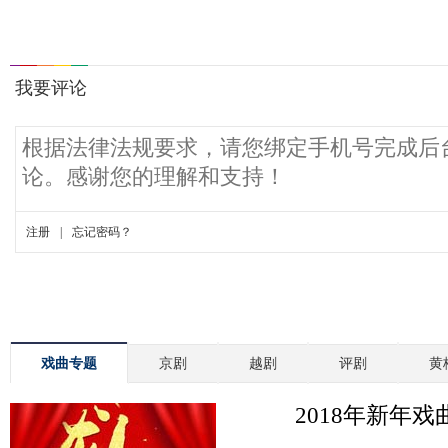
戏曲专题
京剧
越剧
评剧
黄
2018年新年戏