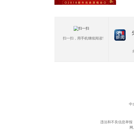
扫一扫，用手机继续阅读!
中
违法和不良信息举报
网