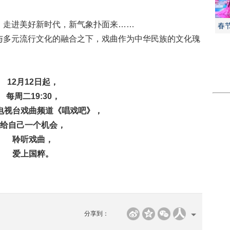
走进美好新时代，新气象扑面来……
春
多元流行文化的融合之下，戏曲作为中华民族的文化瑰
12月12日起，
每周二19:30，
电视台戏曲频道《唱戏吧》，
给自己一个机会，
聆听戏曲，
爱上国粹。
分享到：