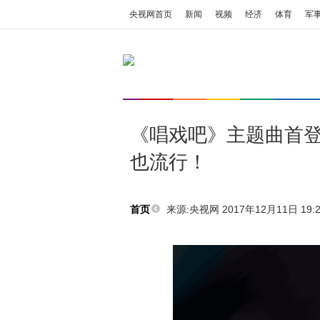
央视网首页
新闻
视频
经济
体育
军
《唱戏吧》主题曲首
也流行！
来源:央视网 2017年12月11日 19:2
首页