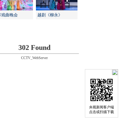
节戏曲晚会
越剧《柳永》
302 Found
CCTV_WebServer
央视新闻客户端
点击或扫描下载