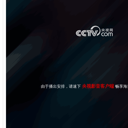
央视影音客户端
由于播出安排，请速下
畅享海