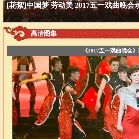
《2017五一戏曲晚会》宣传片
高清图集
《2017五一戏曲晚