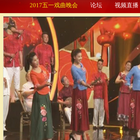
2017五一戏曲晚会
论坛
视频直播