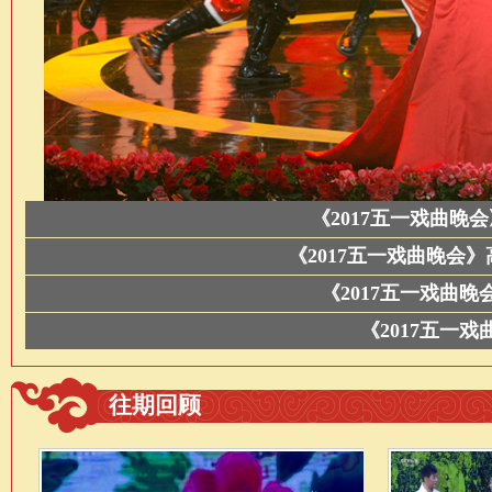
《2017五一戏曲
《2017五一戏曲晚会
《2017五一戏曲
《2017五一
往期回顾