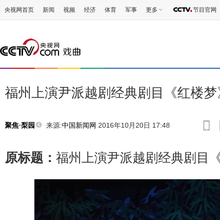
央视网首页
新闻
视频
经济
体育
军事
更多
节目官网
福州上演尹派越剧经典剧目《红楼梦
来源:
中国新闻网
2016年10月20日 17:48
聚焦·梨园
原标题：
福州上演尹派越剧经典剧目