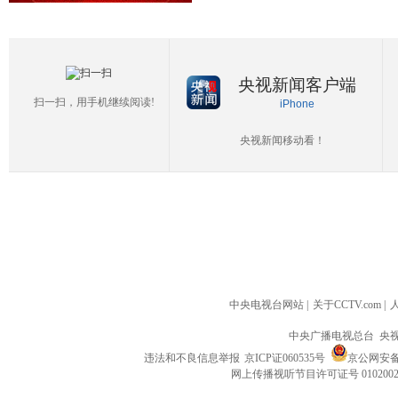
央视新闻客户端
扫一扫，用手机继续阅读!
iPhone
央视新闻移动看！
中央电视台网站
|
关于CCTV.com
|
中央广播电视总台 央
违法和不良信息举报
京ICP证060535号
京公网安备 1
网上传播视听节目许可证号 010200