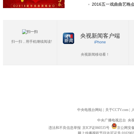
2016五一戏曲曲艺晚
央视新闻客户端
扫一扫，用手机继续阅读!
iPhone
央视新闻移动看！
中央电视台网站
|
关于CCTV.com
|
中央广播电视总台 央
违法和不良信息举报
京ICP证060535号
京公网安备 1
网上传播视听节目许可证号 010200