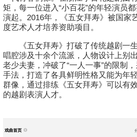
矩，每一位进入“小百花”的年轻演员
演起。2016年，《五女拜寿》被国家艺
度艺术人才培养资助项目。
《五女拜寿》打破了传统越剧一生
唱腔涉及十余个流派，人物设计上别
老少夫妻，冲破了“一人一事”的限制
手法，打造了各具鲜明性格又能为年
群像，通过排练《五女拜寿》可以有
的越剧表演人才。
戏曲首页