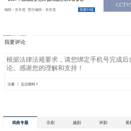
CCT
编辑：史冬莲
责任编辑：史冬莲
我要纠错
戏曲专题
京剧
越剧
评剧
黄