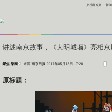
央视网首页
新闻
讲述南京故事，《大明城墙》亮相京
来源:
南京日报
2017年05月18日 17:28
聚焦·梨园
原标题：